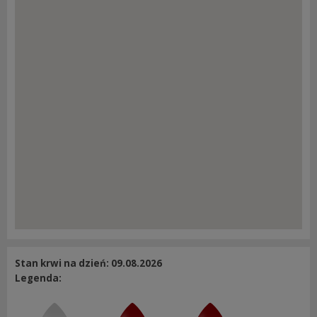
Stan krwi na dzień: 09.08.2026
Legenda: