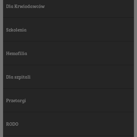
Dla Krwiodawców
Szkolenia
Hemofilia
Dla szpitali
Przetargi
RODO