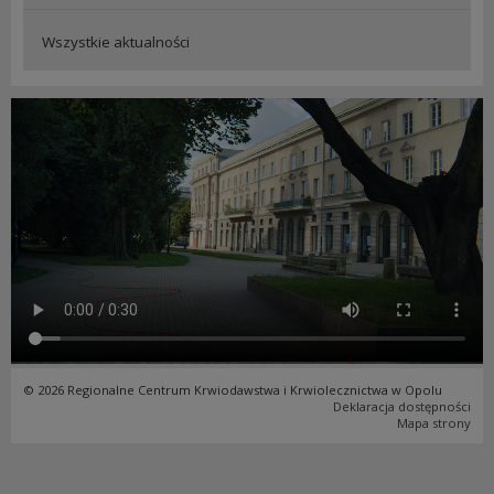
Wszystkie aktualności
© 2026 Regionalne Centrum Krwiodawstwa i Krwiolecznictwa w Opolu
Deklaracja dostępności
Mapa strony