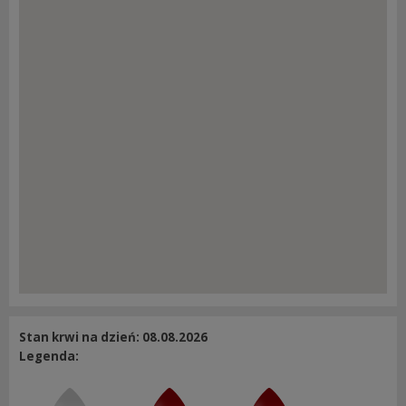
Stan krwi na dzień: 08.08.2026
Legenda: