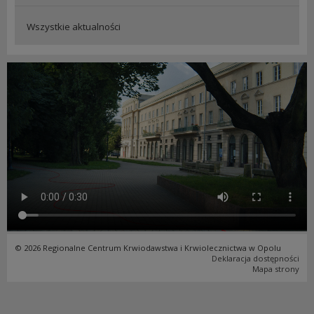
Wszystkie aktualności
© 2026 Regionalne Centrum Krwiodawstwa i Krwiolecznictwa w Opolu
Deklaracja dostępności
Mapa strony