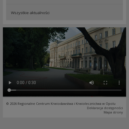
Wszystkie aktualności
© 2026 Regionalne Centrum Krwiodawstwa i Krwiolecznictwa w Opolu
Deklaracja dostępności
Mapa strony