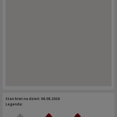
Stan krwi na dzień: 06.08.2026
Legenda: