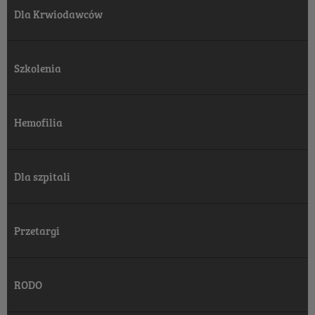
Dla Krwiodawców
Szkolenia
Hemofilia
Dla szpitali
Przetargi
RODO