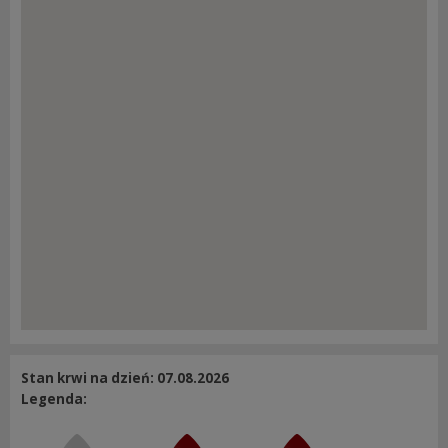
Stan krwi na dzień: 07.08.2026
Legenda: