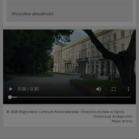
Wszystkie aktualności
© 2026 Regionalne Centrum Krwiodawstwa i Krwiolecznictwa w Opolu
Deklaracja dostępności
Mapa strony