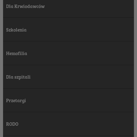
Dla Krwiodawców
Szkolenia
Hemofilia
Dla szpitali
Przetargi
RODO