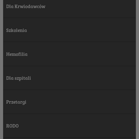
Dla Krwiodawców
Szkolenia
Hemofilia
Dla szpitali
Przetargi
RODO