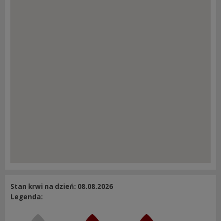
Stan krwi na dzień: 08.08.2026
Legenda: