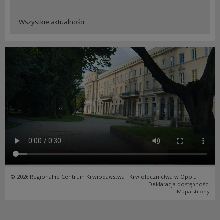
Wszystkie aktualności
© 2026 Regionalne Centrum Krwiodawstwa i Krwiolecznictwa w Opolu
Deklaracja dostępności
Mapa strony