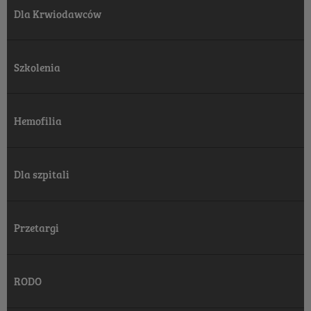
Dla Krwiodawców
Szkolenia
Hemofilia
Dla szpitali
Przetargi
RODO