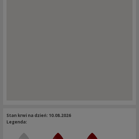
Stan krwi na dzień: 10.08.2026
Legenda: