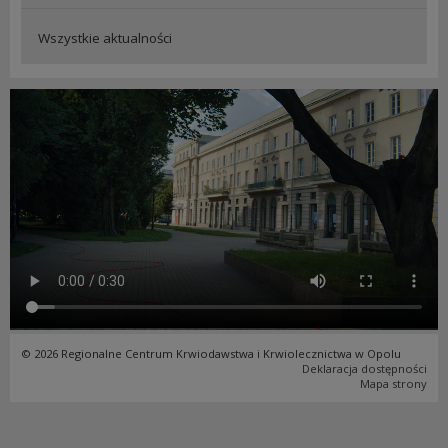
Wszystkie aktualności
© 2026 Regionalne Centrum Krwiodawstwa i Krwiolecznictwa w Opolu
Deklaracja dostępności
Mapa strony