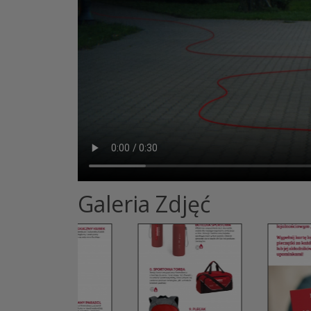
Galeria Zdjęć