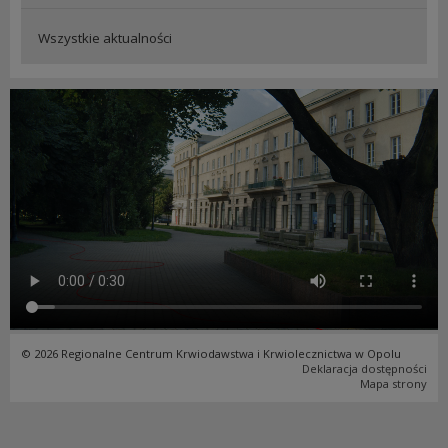
Wszystkie aktualności
© 2026 Regionalne Centrum Krwiodawstwa i Krwiolecznictwa w Opolu
Deklaracja dostępności
Mapa strony