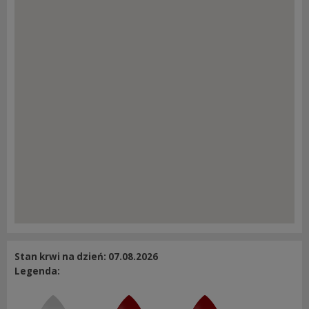
Stan krwi na dzień: 07.08.2026
Legenda: