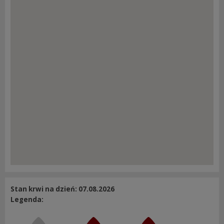
Stan krwi na dzień: 07.08.2026
Legenda: