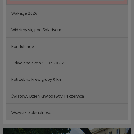
Wakacje 2026
Widzimy się pod Solarisem
Kondolencje
Odwołana akcja 15.07.2026r.
Potrzebna krew grupy 0 Rh-
Światowy Dzień Krwiodawcy 14 czerwca
Wszystkie aktualności