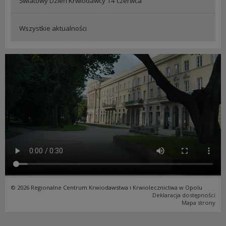
Światowy Dzień Krwiodawcy 14 czerwca
Wszystkie aktualności
© 2026 Regionalne Centrum Krwiodawstwa i Krwiolecznictwa w Opolu
Deklaracja dostępności
Mapa strony