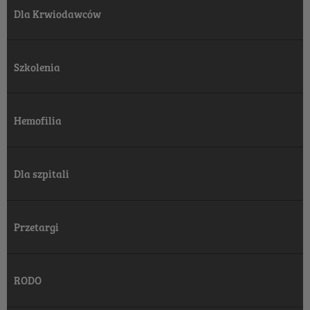
Dla Krwiodawców
Szkolenia
Hemofilia
Dla szpitali
Przetargi
RODO