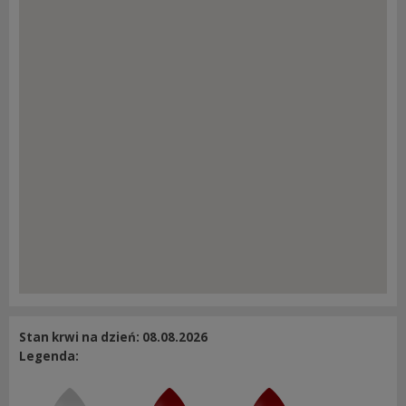
Stan krwi na dzień: 08.08.2026
Legenda: