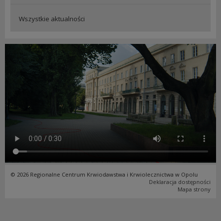
Wszystkie aktualności
© 2026 Regionalne Centrum Krwiodawstwa i Krwiolecznictwa w Opolu
Deklaracja dostępności
Mapa strony