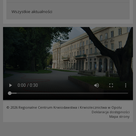
Wszystkie aktualności
© 2026 Regionalne Centrum Krwiodawstwa i Krwiolecznictwa w Opolu
Deklaracja dostępności
Mapa strony