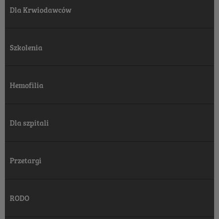
Dla Krwiodawców
Szkolenia
Hemofilia
Dla szpitali
Przetargi
RODO