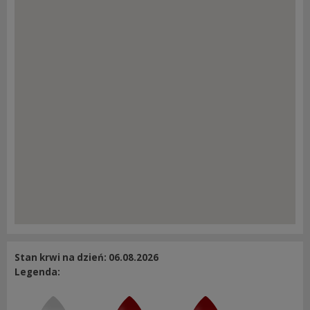
Stan krwi na dzień: 06.08.2026
Legenda: