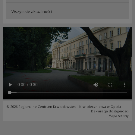
Wszystkie aktualności
© 2026 Regionalne Centrum Krwiodawstwa i Krwiolecznictwa w Opolu
Deklaracja dostępności
Mapa strony