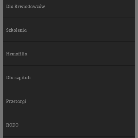
Dla Krwiodawców
Szkolenia
Hemofilia
Dla szpitali
Przetargi
RODO