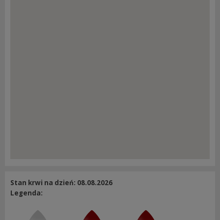
Stan krwi na dzień: 08.08.2026
Legenda: