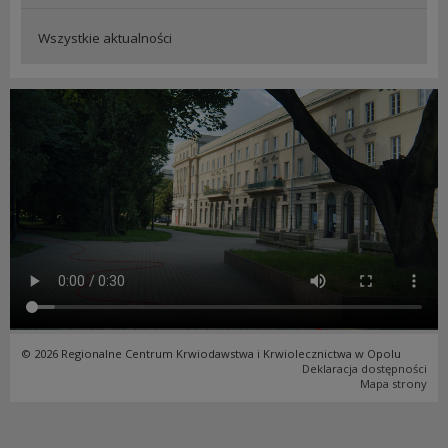
Wszystkie aktualności
© 2026 Regionalne Centrum Krwiodawstwa i Krwiolecznictwa w Opolu
Deklaracja dostępności
Mapa strony