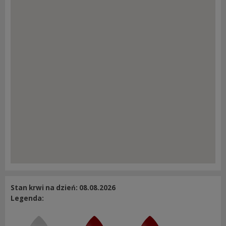
Stan krwi na dzień: 08.08.2026
Legenda: