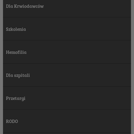
Dla Krwiodawców
Szkolenia
Hemofilia
Dla szpitali
Przetargi
RODO