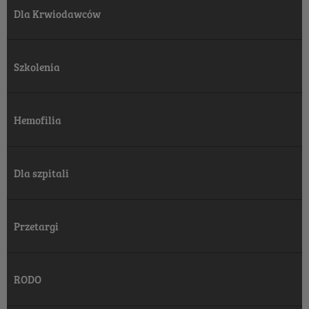
Dla Krwiodawców
Szkolenia
Hemofilia
Dla szpitali
Przetargi
RODO