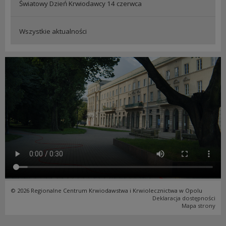
Światowy Dzień Krwiodawcy 14 czerwca
Wszystkie aktualności
© 2026 Regionalne Centrum Krwiodawstwa i Krwiolecznictwa w Opolu
Deklaracja dostępności
Mapa strony