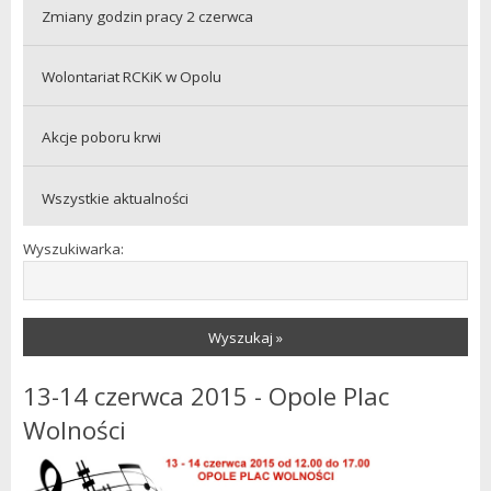
Zmiany godzin pracy 2 czerwca
Wolontariat RCKiK w Opolu
Akcje poboru krwi
Wszystkie aktualności
Wyszukiwarka:
Wyszukaj »
13-14 czerwca 2015 - Opole Plac
Wolności