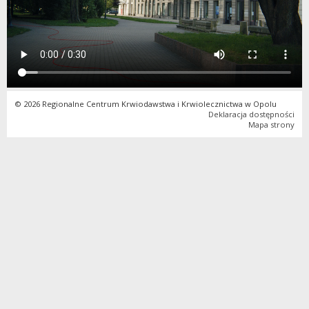
© 2026 Regionalne Centrum Krwiodawstwa i Krwiolecznictwa w Opolu
Deklaracja dostępności
Mapa strony