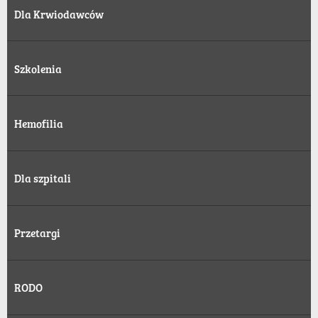
Dla Krwiodawców
Szkolenia
Hemofilia
Dla szpitali
Przetargi
RODO