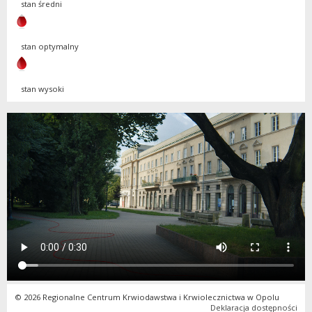
stan średni
stan optymalny
stan wysoki
© 2026 Regionalne Centrum Krwiodawstwa i Krwiolecznictwa w Opolu
Deklaracja dostępności