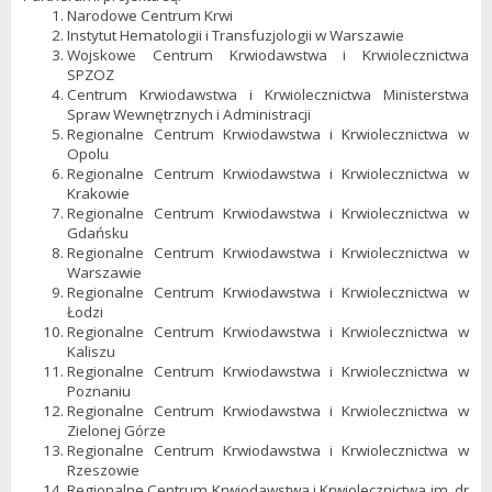
Narodowe Centrum Krwi
Instytut Hematologii i Transfuzjologii w Warszawie
Wojskowe Centrum Krwiodawstwa i Krwiolecznictwa
SPZOZ
Centrum Krwiodawstwa i Krwiolecznictwa Ministerstwa
Spraw Wewnętrznych i Administracji
Regionalne Centrum Krwiodawstwa i Krwiolecznictwa w
Opolu
Regionalne Centrum Krwiodawstwa i Krwiolecznictwa w
Krakowie
Regionalne Centrum Krwiodawstwa i Krwiolecznictwa w
Gdańsku
Regionalne Centrum Krwiodawstwa i Krwiolecznictwa w
Warszawie
Regionalne Centrum Krwiodawstwa i Krwiolecznictwa w
Łodzi
Regionalne Centrum Krwiodawstwa i Krwiolecznictwa w
Kaliszu
Regionalne Centrum Krwiodawstwa i Krwiolecznictwa w
Poznaniu
Regionalne Centrum Krwiodawstwa i Krwiolecznictwa w
Zielonej Górze
Regionalne Centrum Krwiodawstwa i Krwiolecznictwa w
Rzeszowie
Regionalne Centrum Krwiodawstwa i Krwiolecznictwa im. dr