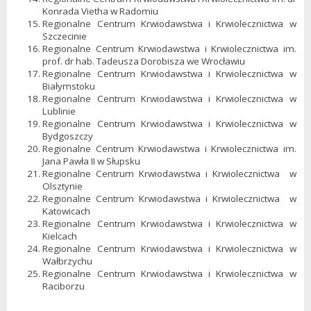
Konrada Vietha w Radomiu
Regionalne Centrum Krwiodawstwa i Krwiolecznictwa w
Szczecinie
Regionalne Centrum Krwiodawstwa i Krwiolecznictwa im.
prof. dr hab. Tadeusza Dorobisza we Wrocławiu
Regionalne Centrum Krwiodawstwa i Krwiolecznictwa w
Białymstoku
Regionalne Centrum Krwiodawstwa i Krwiolecznictwa w
Lublinie
Regionalne Centrum Krwiodawstwa i Krwiolecznictwa w
Bydgoszczy
Regionalne Centrum Krwiodawstwa i Krwiolecznictwa im.
Jana Pawła II w Słupsku
Regionalne Centrum Krwiodawstwa i Krwiolecznictwa w
Olsztynie
Regionalne Centrum Krwiodawstwa i Krwiolecznictwa w
Katowicach
Regionalne Centrum Krwiodawstwa i Krwiolecznictwa w
Kielcach
Regionalne Centrum Krwiodawstwa i Krwiolecznictwa w
Wałbrzychu
Regionalne Centrum Krwiodawstwa i Krwiolecznictwa w
Raciborzu