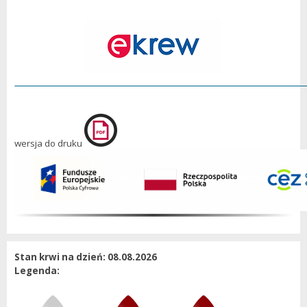
wersja do druku
Stan krwi na dzień: 08.08.2026
Legenda: