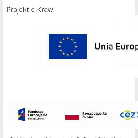
Projekt e-Krew