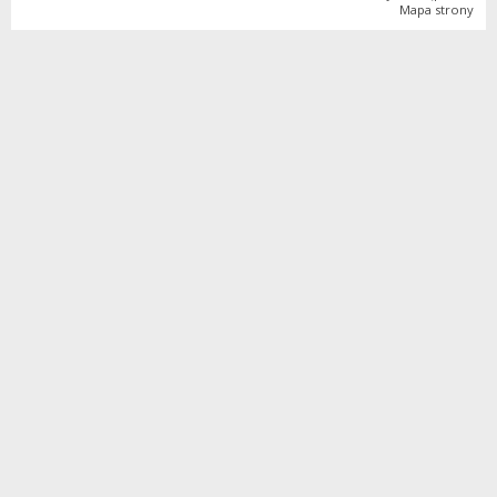
Mapa strony