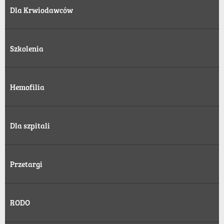
Dla Krwiodawców
Szkolenia
Hemofilia
Dla szpitali
Przetargi
RODO