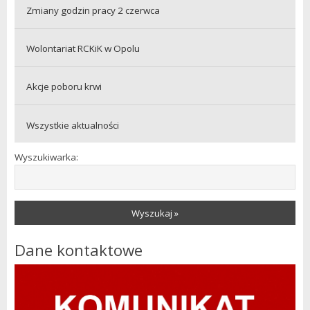
Zmiany godzin pracy 2 czerwca
Wolontariat RCKiK w Opolu
Akcje poboru krwi
Wszystkie aktualności
Wyszukiwarka:
Wyszukaj »
Dane kontaktowe