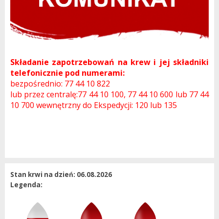
Składanie zapotrzebowań na krew i jej składniki
telefonicznie pod numerami:
bezpośrednio: 77 44 10 822
lub przez centralę:
77 44 10 100,
77 44 10 600 lub 77 44
10 700 wewnętrzny do Ekspedycji: 120 lub 135
Stan krwi na dzień: 06.08.2026
Legenda: