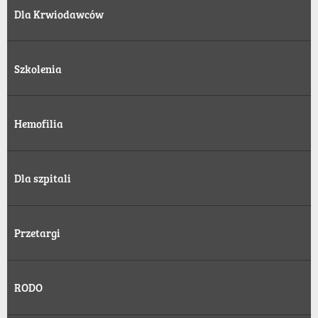
Dla Krwiodawców
Szkolenia
Hemofilia
Dla szpitali
Przetargi
RODO