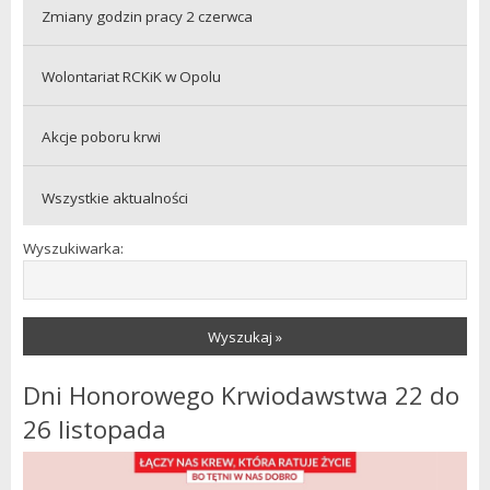
Zmiany godzin pracy 2 czerwca
Wolontariat RCKiK w Opolu
Akcje poboru krwi
Wszystkie aktualności
Wyszukiwarka:
Wyszukaj »
Dni Honorowego Krwiodawstwa 22 do
26 listopada