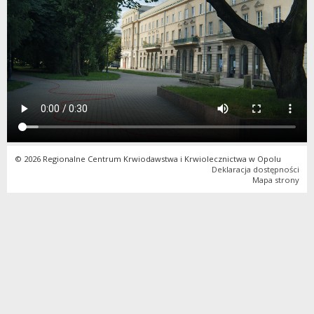
© 2026 Regionalne Centrum Krwiodawstwa i Krwiolecznictwa w Opolu
Deklaracja dostępności
Mapa strony