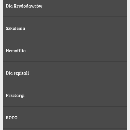
Dla Krwiodawców
Szkolenia
Hemofilia
Dla szpitali
Przetargi
RODO