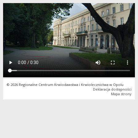
© 2026 Regionalne Centrum Krwiodawstwa i Krwiolecznictwa w Opolu
Deklaracja dostępności
Mapa strony