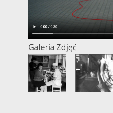
Galeria Zdjęć