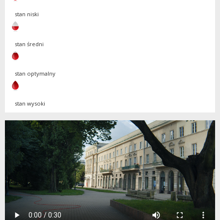
stan niski
stan średni
stan optymalny
stan wysoki