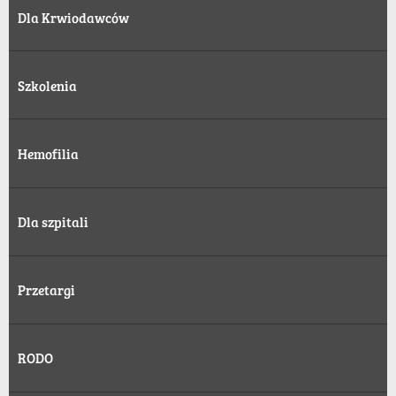
Dla Krwiodawców
Szkolenia
Hemofilia
Dla szpitali
Przetargi
RODO