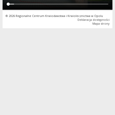
© 2026 Regionalne Centrum Krwiodawstwa i Krwiolecznictwa w Opolu
Deklaracja dostępności
Mapa strony