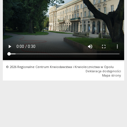
© 2026 Regionalne Centrum Krwiodawstwa i Krwiolecznictwa w Opolu
Deklaracja dostępności
Mapa strony