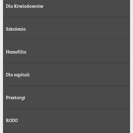
Dla Krwiodawców
Szkolenia
Hemofilia
Dla szpitali
Przetargi
RODO