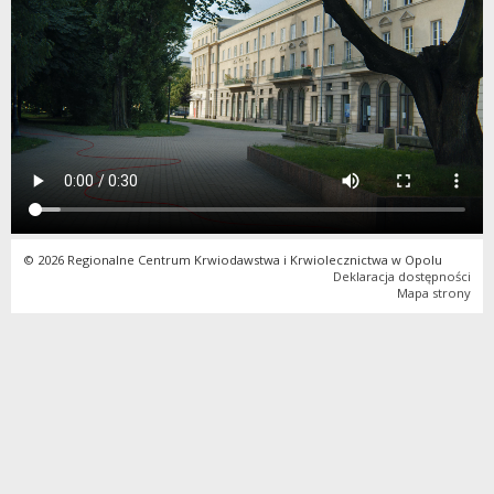
© 2026 Regionalne Centrum Krwiodawstwa i Krwiolecznictwa w Opolu
Deklaracja dostępności
Mapa strony