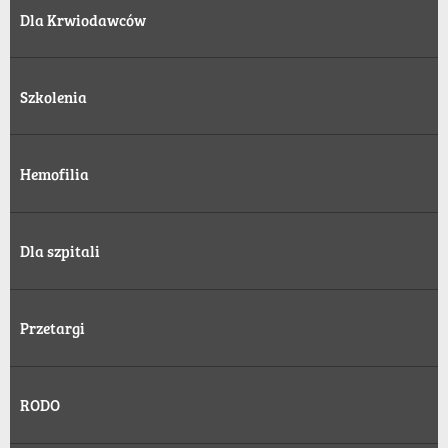
Dla Krwiodawców
Szkolenia
Hemofilia
Dla szpitali
Przetargi
RODO