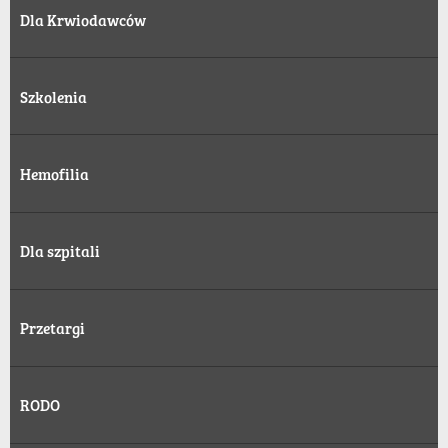
Dla Krwiodawców
Szkolenia
Hemofilia
Dla szpitali
Przetargi
RODO