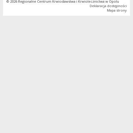
© 2026 Regionalne Centrum Krwiodawstwa i Krwiolecznictwa w Opolu
Deklaracja dostępności
Mapa strony