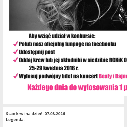
Stan krwi na dzień: 07.08.2026
Legenda: