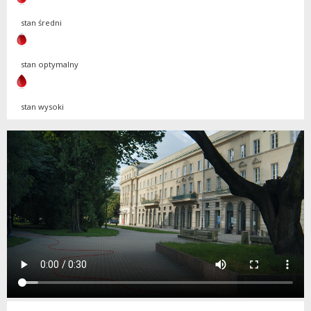
stan średni
stan optymalny
stan wysoki