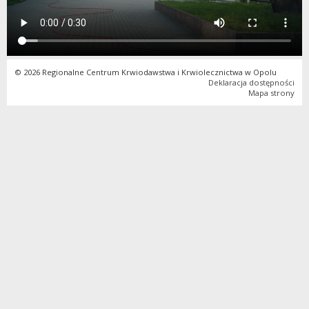
© 2026 Regionalne Centrum Krwiodawstwa i Krwiolecznictwa w Opolu
Deklaracja dostępności
Mapa strony