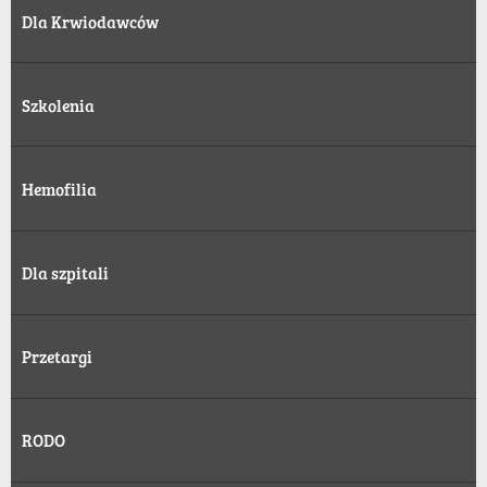
Dla Krwiodawców
Szkolenia
Hemofilia
Dla szpitali
Przetargi
RODO