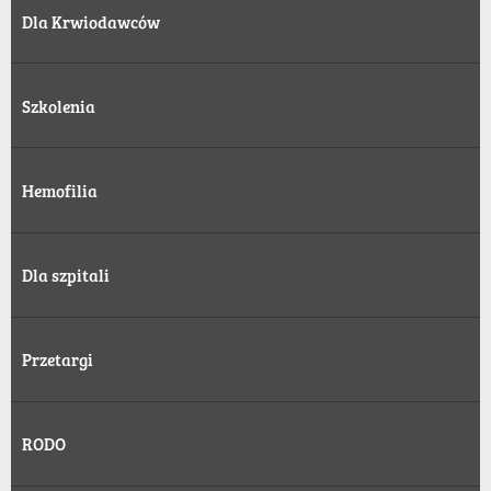
Dla Krwiodawców
Szkolenia
Hemofilia
Dla szpitali
Przetargi
RODO