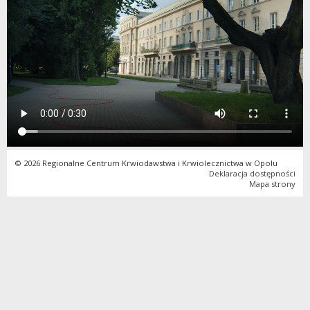
© 2026 Regionalne Centrum Krwiodawstwa i Krwiolecznictwa w Opolu
Deklaracja dostępności
Mapa strony