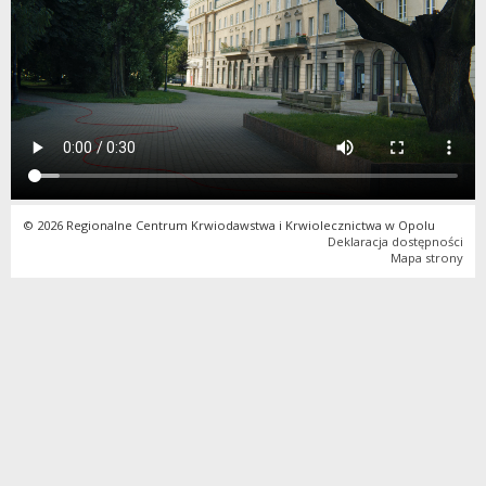
© 2026 Regionalne Centrum Krwiodawstwa i Krwiolecznictwa w Opolu
Deklaracja dostępności
Mapa strony