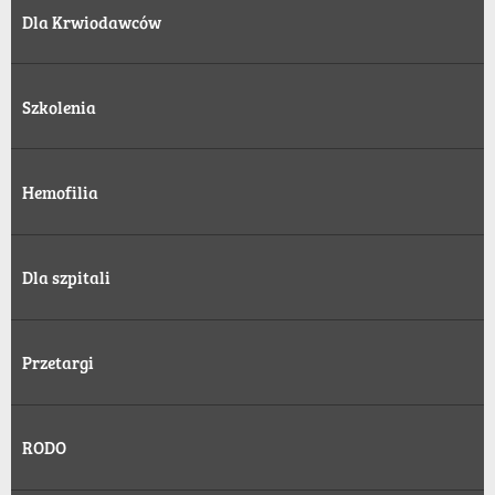
Dla Krwiodawców
Szkolenia
Hemofilia
Dla szpitali
Przetargi
RODO