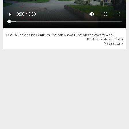
© 2026 Regionalne Centrum Krwiodawstwa i Krwiolecznictwa w Opolu
Deklaracja dostępności
Mapa strony