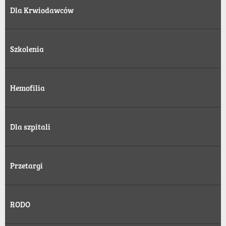
Dla Krwiodawców
Szkolenia
Hemofilia
Dla szpitali
Przetargi
RODO