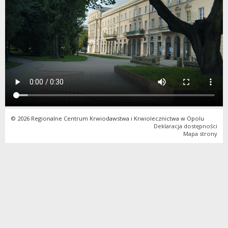
© 2026 Regionalne Centrum Krwiodawstwa i Krwiolecznictwa w Opolu
Deklaracja dostępności
Mapa strony