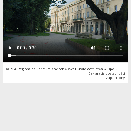
© 2026 Regionalne Centrum Krwiodawstwa i Krwiolecznictwa w Opolu
Deklaracja dostępności
Mapa strony