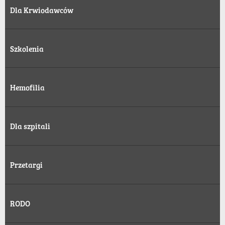
Dla Krwiodawców
Szkolenia
Hemofilia
Dla szpitali
Przetargi
RODO