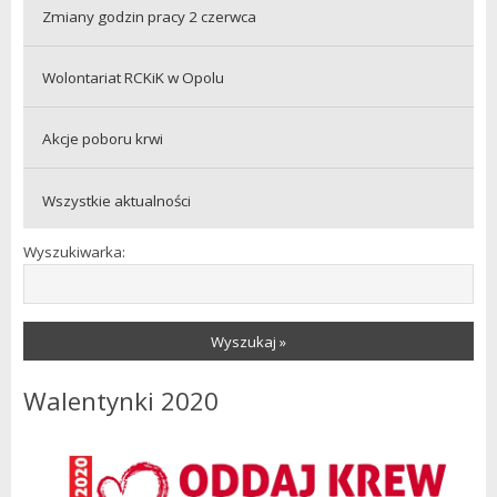
Zmiany godzin pracy 2 czerwca
Wolontariat RCKiK w Opolu
Akcje poboru krwi
Wszystkie aktualności
Wyszukiwarka:
Wyszukaj »
Walentynki 2020