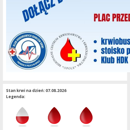
Stan krwi na dzień: 07.08.2026
Legenda: