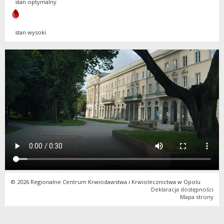
stan optymalny
stan wysoki
© 2026 Regionalne Centrum Krwiodawstwa i Krwiolecznictwa w Opolu
Deklaracja dostępności
Mapa strony