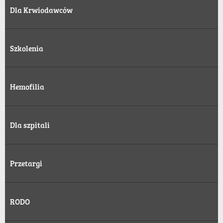
Dla Krwiodawców
Szkolenia
Hemofilia
Dla szpitali
Przetargi
RODO