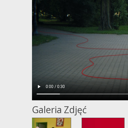
Galeria Zdjęć