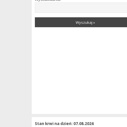
Wyszukaj »
Stan krwi na dzień: 07.08.2026