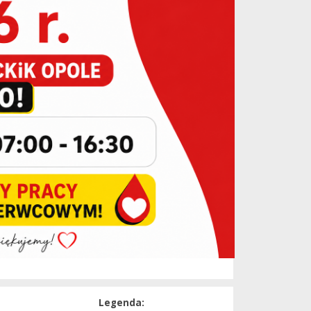
Legenda: