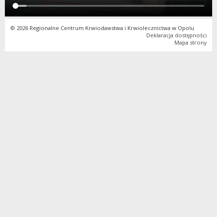
© 2026 Regionalne Centrum Krwiodawstwa i Krwiolecznictwa w Opolu
Deklaracja dostępności
Mapa strony