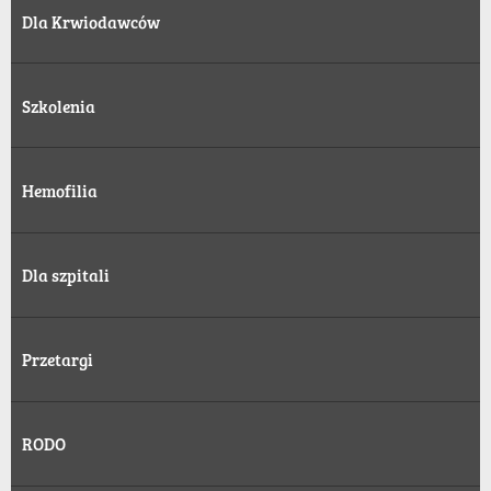
Dla Krwiodawców
Szkolenia
Hemofilia
Dla szpitali
Przetargi
RODO