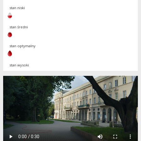
stan niski
stan średni
stan optymalny
stan wysoki