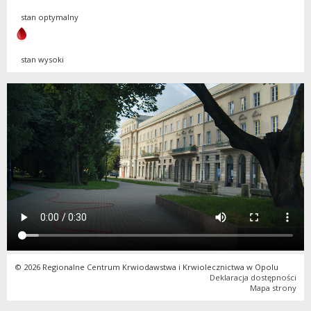
stan optymalny
stan wysoki
© 2026 Regionalne Centrum Krwiodawstwa i Krwiolecznictwa w Opolu
Deklaracja dostępności
Mapa strony