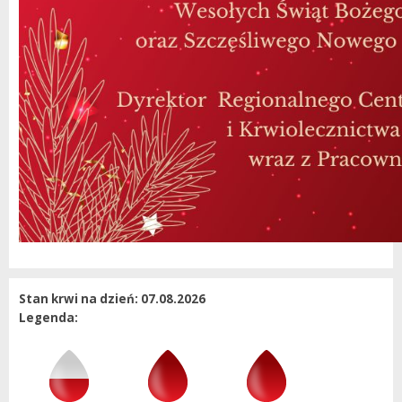
Stan krwi na dzień: 07.08.2026
Legenda: