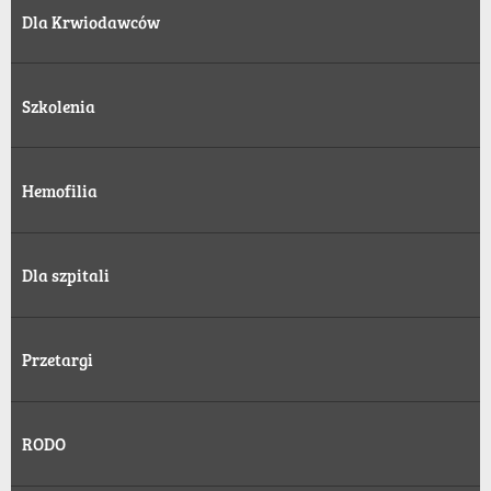
Dla Krwiodawców
Szkolenia
Hemofilia
Dla szpitali
Przetargi
RODO