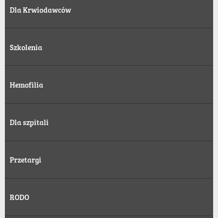
Dla Krwiodawców
Szkolenia
Hemofilia
Dla szpitali
Przetargi
RODO