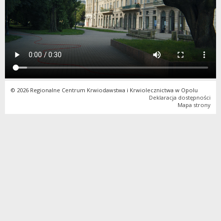
© 2026 Regionalne Centrum Krwiodawstwa i Krwiolecznictwa w Opolu
Deklaracja dostępności
Mapa strony