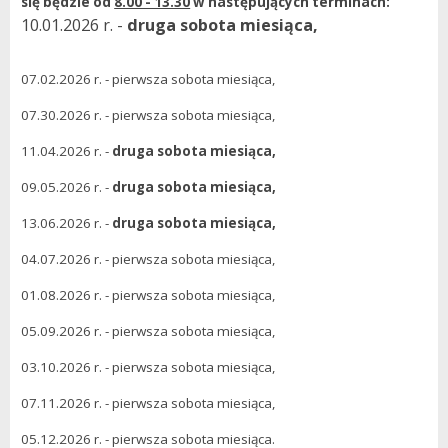
się będzie od
8.00 - 13.30
w następujących terminach:
10.01.2026 r. -
druga sobota miesiąca,
07.02.2026 r. - pierwsza sobota miesiąca,
07.30.2026 r. - pierwsza sobota miesiąca,
11.04.2026 r. -
druga sobota miesiąca,
09.05.2026 r. -
druga sobota miesiąca,
13.06.2026 r. -
druga sobota miesiąca,
04.07.2026 r. - pierwsza sobota miesiąca,
01.08.2026 r. - pierwsza sobota miesiąca,
05.09.2026 r. - pierwsza sobota miesiąca,
03.10.2026 r. - pierwsza sobota miesiąca,
07.11.2026 r. - pierwsza sobota miesiąca,
05.12.2026 r. - pierwsza sobota miesiąca.