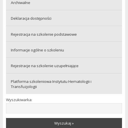
Archiwalne
Deklaracja dostępności
Rejestracja na szkolenie podstawowe
Informacje ogólne o szkoleniu
Rejestracje na szkolenie uzupełniające
Platforma szkoleniowa Instytutu Hematologii i
Transfuzjologii
Wyszukiwarka:
Wyszukaj »