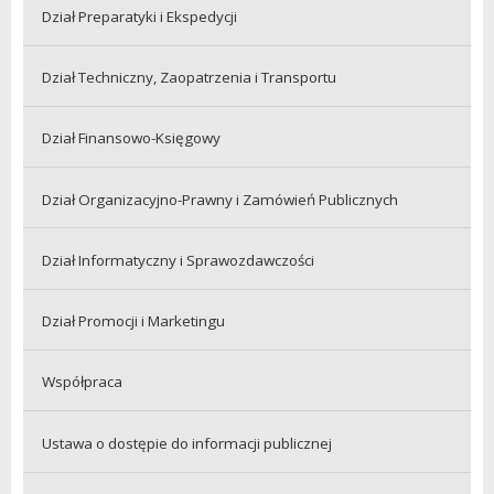
Dział Preparatyki i Ekspedycji
Dział Techniczny, Zaopatrzenia i Transportu
Dział Finansowo-Księgowy
Dział Organizacyjno-Prawny i Zamówień Publicznych
Dział Informatyczny i Sprawozdawczości
Dział Promocji i Marketingu
Współpraca
Ustawa o dostępie do informacji publicznej