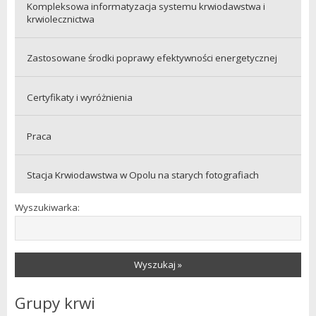
Kompleksowa informatyzacja systemu krwiodawstwa i
krwiolecznictwa
Zastosowane środki poprawy efektywności energetycznej
Certyfikaty i wyróżnienia
Praca
Stacja Krwiodawstwa w Opolu na starych fotografiach
Wyszukiwarka:
Wyszukaj »
Grupy krwi