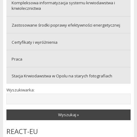
Kompleksowa informatyzacja systemu krwiodawstwa i
krwiolecznictwa
Zastosowane środki poprawy efektywności energetycznej
Certyfikaty i wyróżnienia
Praca
Stacja Krwiodawstwa w Opolu na starych fotografiach
Wyszukiwarka:
Wyszukaj »
REACT-EU