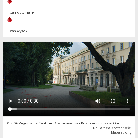
stan optymalny
stan wysoki
© 2026 Regionalne Centrum Krwiodawstwa i Krwiolecznictwa w Opolu
Deklaracja dostępności
Mapa strony