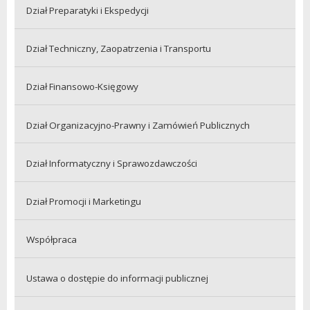
Dział Preparatyki i Ekspedycji
Dział Techniczny, Zaopatrzenia i Transportu
Dział Finansowo-Księgowy
Dział Organizacyjno-Prawny i Zamówień Publicznych
Dział Informatyczny i Sprawozdawczości
Dział Promocji i Marketingu
Współpraca
Ustawa o dostępie do informacji publicznej