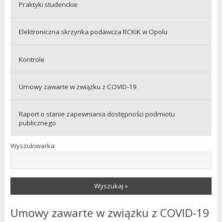
Praktyki studenckie
Elektroniczna skrzynka podawcza RCKiK w Opolu
Kontrole
Umowy zawarte w związku z COVID-19
Raport o stanie zapewniania dostępności podmiotu
publicznego
Wyszukiwarka:
Wyszukaj »
Umowy zawarte w związku z COVID-19