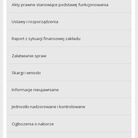
Akty prawne stanowiące podstawę funkcjonowania
Ustawy i rozporządzenia
Raport z sytuacji finansowej zakładu
Załatwianie spraw
Skargi i wnioski
Informacje nieujawniane
Jednostki nadzorowane i kontrolowane
Ogłoszenia o naborze