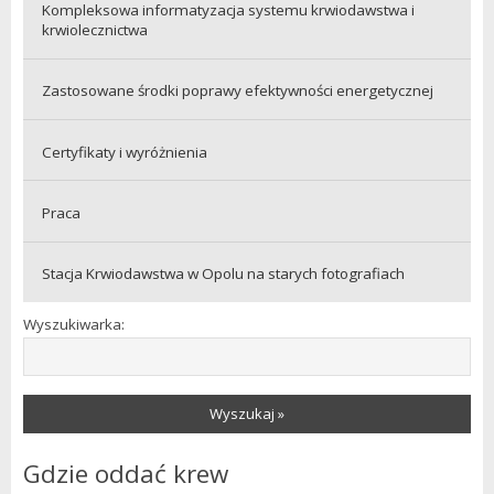
Kompleksowa informatyzacja systemu krwiodawstwa i
krwiolecznictwa
Zastosowane środki poprawy efektywności energetycznej
Certyfikaty i wyróżnienia
Praca
Stacja Krwiodawstwa w Opolu na starych fotografiach
Wyszukiwarka:
Wyszukaj »
Gdzie oddać krew