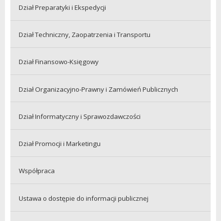
Dział Preparatyki i Ekspedycji
Dział Techniczny, Zaopatrzenia i Transportu
Dział Finansowo-Księgowy
Dział Organizacyjno-Prawny i Zamówień Publicznych
Dział Informatyczny i Sprawozdawczości
Dział Promocji i Marketingu
Współpraca
Ustawa o dostępie do informacji publicznej