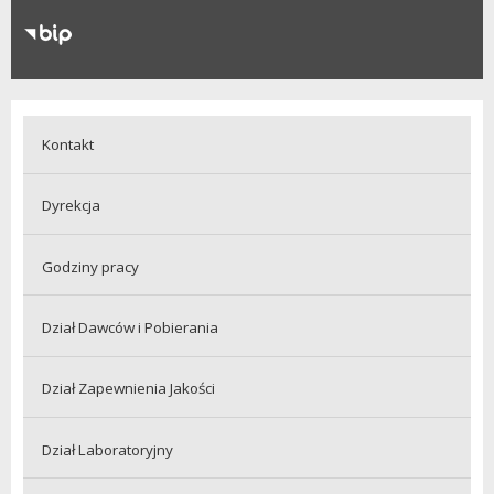
RODO
Klauzule informacyjne
Kontakt
Dyrekcja
Godziny pracy
Dział Dawców i Pobierania
Dział Zapewnienia Jakości
Dział Laboratoryjny