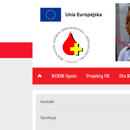
RCKIK Opole
Projekty UE
Dla 
Kontakt
Dyrekcja