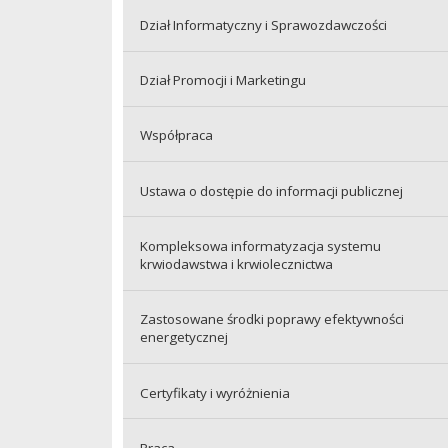
Dział Informatyczny i Sprawozdawczości
Dział Promocji i Marketingu
Współpraca
Ustawa o dostępie do informacji publicznej
Kompleksowa informatyzacja systemu
krwiodawstwa i krwiolecznictwa
Zastosowane środki poprawy efektywności
energetycznej
Certyfikaty i wyróżnienia
Praca