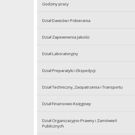
Godziny pracy
Dział Dawców i Pobierania
Dział Zapewnienia Jakości
Dział Laboratoryjny
Dział Preparatyki i Ekspedycji
Dział Techniczny, Zaopatrzenia i Transportu
Dział Finansowo-Księgowy
Dział Organizacyjno-Prawny i Zamówień
Publicznych