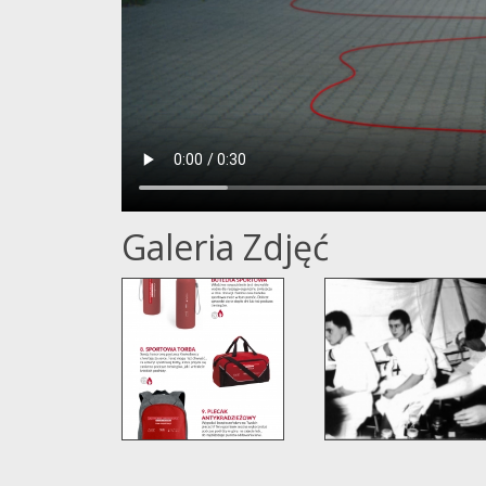
Galeria Zdjęć