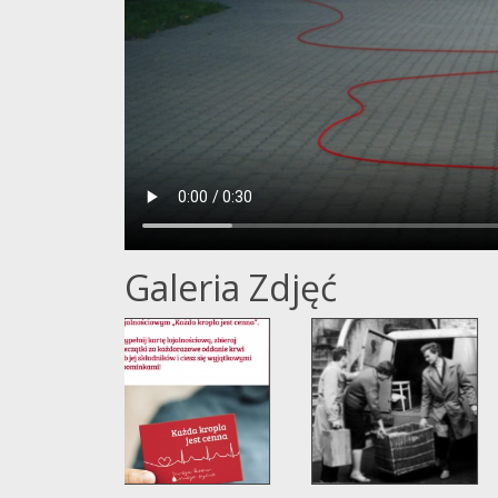
Galeria Zdjęć