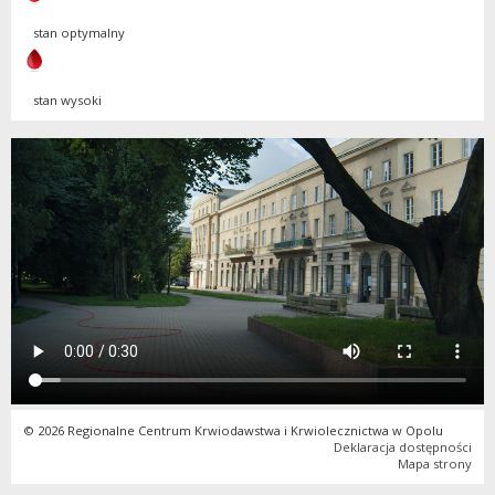
stan optymalny
stan wysoki
© 2026 Regionalne Centrum Krwiodawstwa i Krwiolecznictwa w Opolu
Deklaracja dostępności
Mapa strony