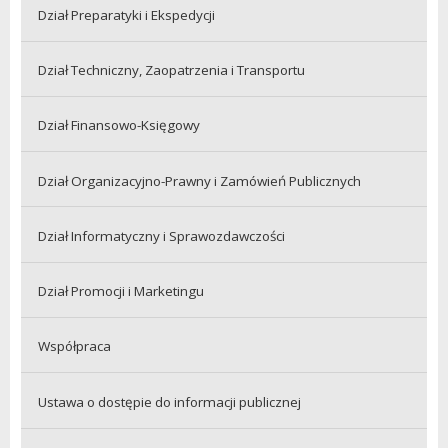
Dział Preparatyki i Ekspedycji
Dział Techniczny, Zaopatrzenia i Transportu
Dział Finansowo-Księgowy
Dział Organizacyjno-Prawny i Zamówień Publicznych
Dział Informatyczny i Sprawozdawczości
Dział Promocji i Marketingu
Współpraca
Ustawa o dostępie do informacji publicznej