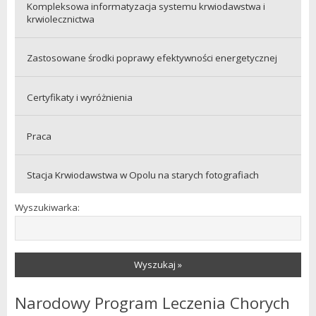
Kompleksowa informatyzacja systemu krwiodawstwa i
krwiolecznictwa
Zastosowane środki poprawy efektywności energetycznej
Certyfikaty i wyróżnienia
Praca
Stacja Krwiodawstwa w Opolu na starych fotografiach
Wyszukiwarka:
Wyszukaj »
Narodowy Program Leczenia Chorych