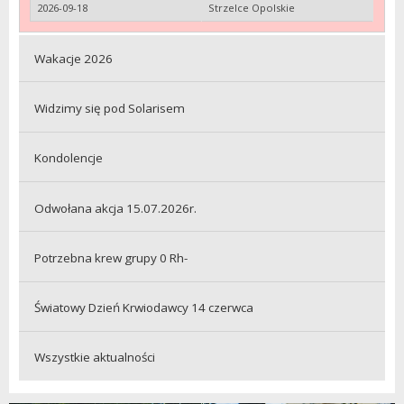
2026-09-18
Strzelce Opolskie
Wakacje 2026
Widzimy się pod Solarisem
Kondolencje
Odwołana akcja 15.07.2026r.
Potrzebna krew grupy 0 Rh-
Światowy Dzień Krwiodawcy 14 czerwca
Wszystkie aktualności