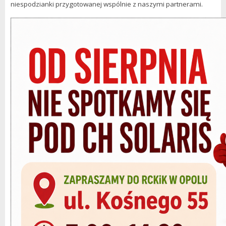
niespodzianki przygotowanej wspólnie z naszymi partnerami.