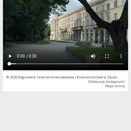
© 2026 Regionalne Centrum Krwiodawstwa i Krwiolecznictwa w Opolu
Deklaracja dostępności
Mapa strony